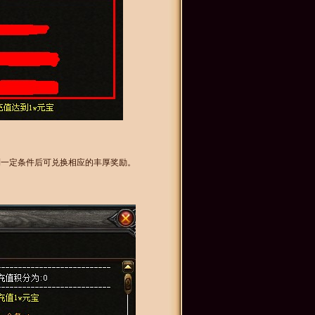
达到一定条件后可兑换相应的丰厚奖励。